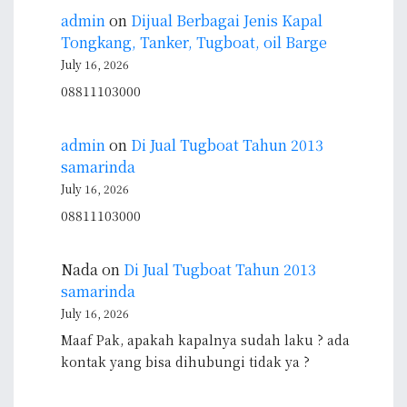
admin
on
Dijual Berbagai Jenis Kapal
Tongkang, Tanker, Tugboat, oil Barge
July 16, 2026
08811103000
admin
on
Di Jual Tugboat Tahun 2013
samarinda
July 16, 2026
08811103000
Nada
on
Di Jual Tugboat Tahun 2013
samarinda
July 16, 2026
Maaf Pak, apakah kapalnya sudah laku ? ada
kontak yang bisa dihubungi tidak ya ?