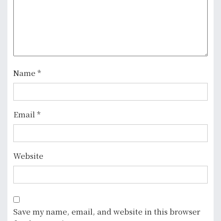
Name
*
Email
*
Website
Save my name, email, and website in this browser